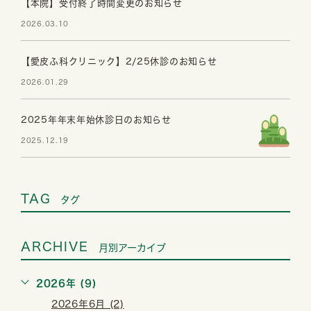
【本院】受付終了時間変更のお知らせ
2026.03.10
【愛皮ふ科クリニック】2/25休診のお知らせ
2026.01.29
2025年年末年始休診日のお知らせ
2025.12.19
TAG
タグ
ARCHIVE
月別アーカイブ
2026年 (9)
2026年6月 (2)