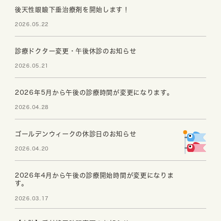
後天性眼瞼下垂治療剤を開始します！
2026.05.22
診療ドクター変更・午後休診のお知らせ
2026.05.21
2026年5月から午後の診療時間が変更になります。
2026.04.28
ゴールデンウィークの休診日のお知らせ
2026.04.20
2026年4月から午後の診療開始時間が変更になりま
す。
2026.03.17