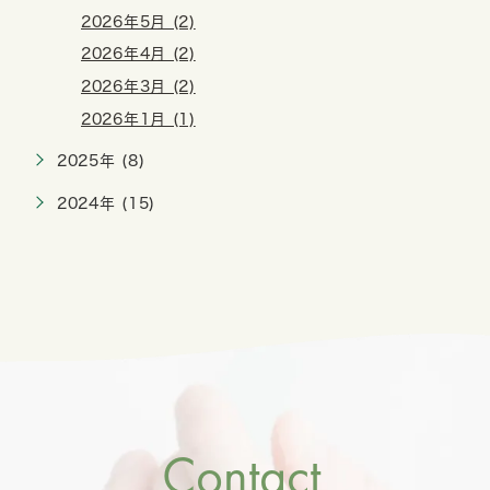
2026年5月 (2)
2026年4月 (2)
2026年3月 (2)
2026年1月 (1)
2025年 (8)
2024年 (15)
Contact