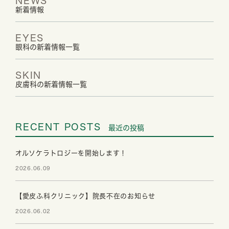
NEWS
新着情報
EYES
眼科の新着情報一覧
SKIN
皮膚科の新着情報一覧
RECENT POSTS
最近の投稿
オルソケラトロジーを開始します！
2026.06.09
【愛皮ふ科クリニック】院長不在のお知らせ
2026.06.02