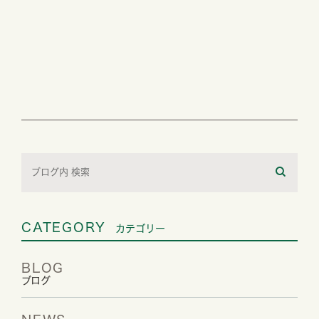
CATEGORY
カテゴリー
BLOG
ブログ