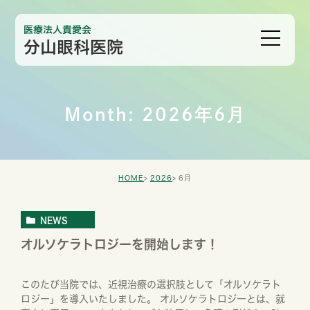
Month: 2026年6月
HOME
2026
6月
NEWS
オルソケラトロジーを開始します！
このたび当院では、近視治療の選択肢として「オルソケラト
ロジー」を導入いたしました。 オルソケラトロジーとは、就