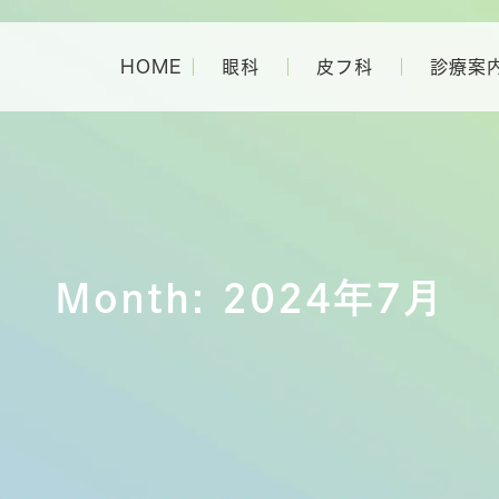
HOME
眼科
皮フ科
診療案
Month: 2024年7月