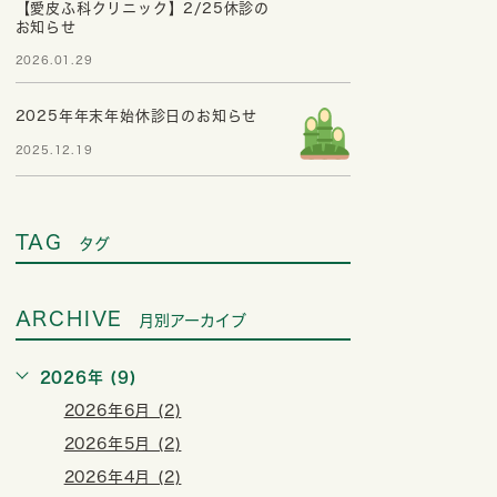
【愛皮ふ科クリニック】2/25休診の
お知らせ
2026.01.29
2025年年末年始休診日のお知らせ
2025.12.19
TAG
タグ
ARCHIVE
月別アーカイブ
2026年 (9)
2026年6月 (2)
2026年5月 (2)
2026年4月 (2)