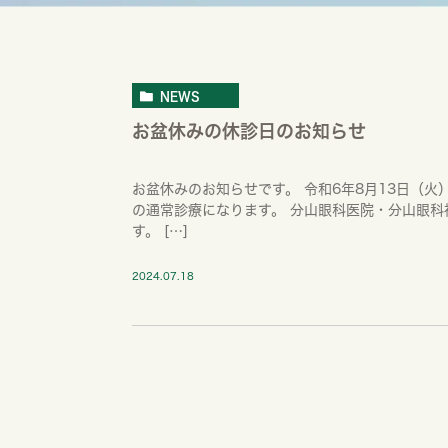
NEWS
お盆休みの休診日のお知らせ
お盆休みのお知らせです。 令和6年8月13日（火）
の通常診療になります。 分山眼科医院・分山眼科
す。 […]
2024.07.18