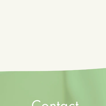
Contact