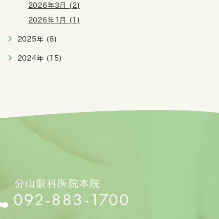
2026年3月 (2)
2026年1月 (1)
2025年 (8)
2024年 (15)
分山眼科医院本院
092‐883-1700