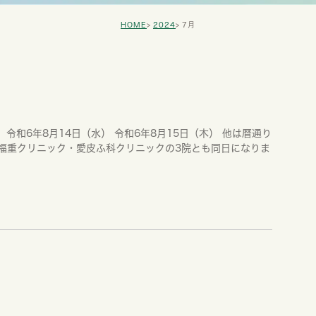
HOME
2024
7月
 令和6年8月14日（水） 令和6年8月15日（木） 他は暦通り
福重クリニック・愛皮ふ科クリニックの3院とも同日になりま