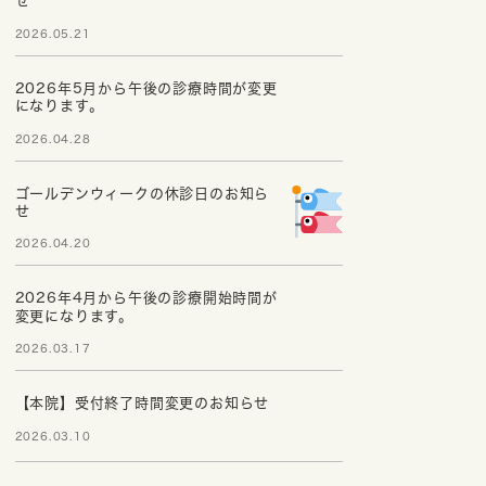
せ
2026.05.21
2026年5月から午後の診療時間が変更
になります。
2026.04.28
ゴールデンウィークの休診日のお知ら
せ
2026.04.20
2026年4月から午後の診療開始時間が
変更になります。
2026.03.17
【本院】受付終了時間変更のお知らせ
2026.03.10