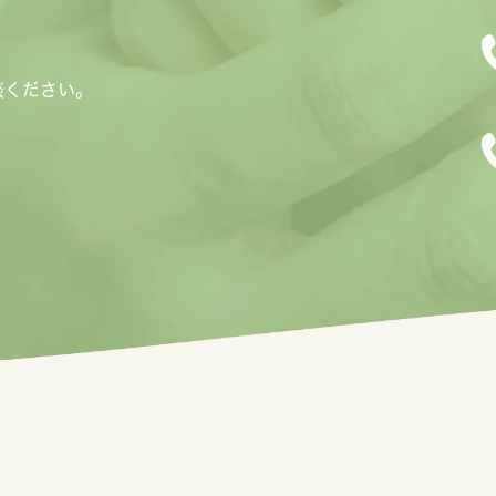
談ください。