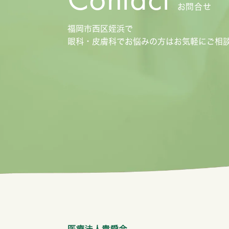
お問合せ
福岡市西区姪浜で
眼科・皮膚科でお悩みの方は
お気軽にご相