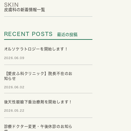
SKIN
皮膚科の新着情報一覧
RECENT POSTS
最近の投稿
オルソケラトロジーを開始します！
2026.06.09
【愛皮ふ科クリニック】院長不在のお
知らせ
2026.06.02
後天性眼瞼下垂治療剤を開始します！
2026.05.22
診療ドクター変更・午後休診のお知ら