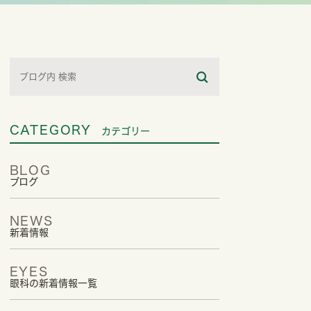
CATEGORY
カテゴリー
BLOG
ブログ
NEWS
新着情報
EYES
眼科の新着情報一覧