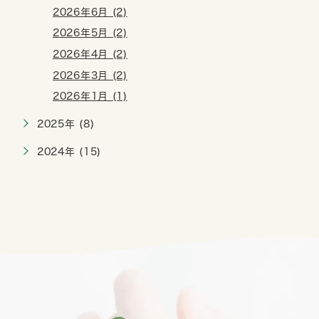
2026年6月 (2)
2026年5月 (2)
2026年4月 (2)
2026年3月 (2)
2026年1月 (1)
2025年 (8)
2024年 (15)