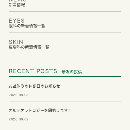
新着情報
EYES
眼科の新着情報一覧
SKIN
皮膚科の新着情報一覧
RECENT POSTS
最近の投稿
お盆休みの休診日のお知らせ
2026.08.08
オルソケラトロジーを開始します！
2026.06.09