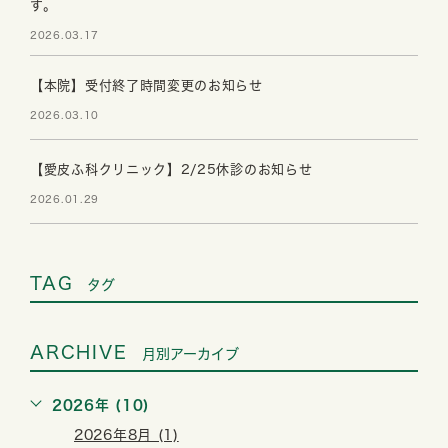
す。
2026.03.17
【本院】受付終了時間変更のお知らせ
2026.03.10
【愛皮ふ科クリニック】2/25休診のお知らせ
2026.01.29
TAG
タグ
ARCHIVE
月別アーカイブ
2026年 (10)
2026年8月 (1)