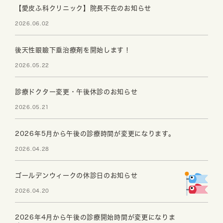
【愛皮ふ科クリニック】院長不在のお知らせ
2026.06.02
後天性眼瞼下垂治療剤を開始します！
2026.05.22
診療ドクター変更・午後休診のお知らせ
2026.05.21
2026年5月から午後の診療時間が変更になります。
2026.04.28
ゴールデンウィークの休診日のお知らせ
2026.04.20
2026年4月から午後の診療開始時間が変更になりま