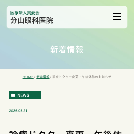
新着情報
HOME
新着情報
診療ドクター変更・午後休診のお知らせ
NEWS
2026.05.21