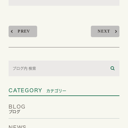
PREV
NEXT
CATEGORY
カテゴリー
BLOG
ブログ
NEWS