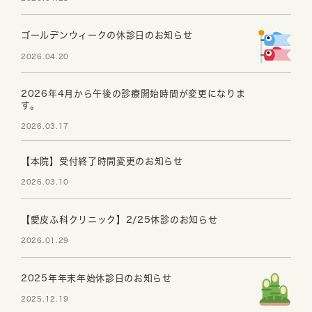
ゴールデンウィークの休診日のお知らせ
2026.04.20
2026年4月から午後の診療開始時間が変更になりま
す。
2026.03.17
【本院】受付終了時間変更のお知らせ
2026.03.10
【愛皮ふ科クリニック】2/25休診のお知らせ
2026.01.29
2025年年末年始休診日のお知らせ
2025.12.19