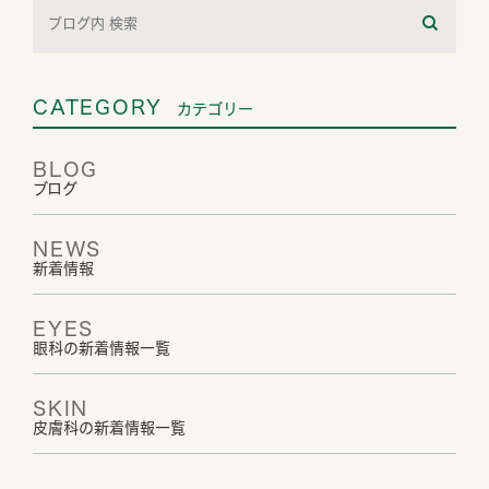
CATEGORY
カテゴリー
BLOG
ブログ
NEWS
新着情報
EYES
眼科の新着情報一覧
SKIN
皮膚科の新着情報一覧