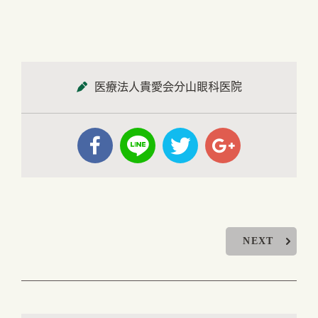
医療法人貴愛会分山眼科医院
NEXT