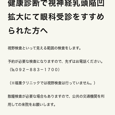
健康診断で視神経乳頭陥凹
拡大にて眼科受診をすすめ
られた方へ
視野検査といって見える範囲の検査をします。
予約が必要な検査になりますので、先ずはお電話ください。
（℡０９２－８８３－１７００）
（※福重クリニックでは視野検査は行っていません。）
散瞳検査が必要な場合もありますので、公共の交通機関を利
用しての来院をお願いします。