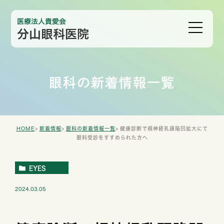
眼科の新着情報一覧
HOME
新着情報
眼科の新着情報一覧
健康診断で視神経乳頭陥凹拡大にて
眼科受診をすすめられた方へ
EYES
2024.03.05