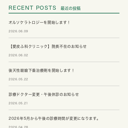
RECENT POSTS
最近の投稿
オルソケラトロジーを開始します！
2026.06.09
【愛皮ふ科クリニック】院長不在のお知らせ
2026.06.02
後天性眼瞼下垂治療剤を開始します！
2026.05.22
診療ドクター変更・午後休診のお知らせ
2026.05.21
2026年5月から午後の診療時間が変更になります。
2026.04.28