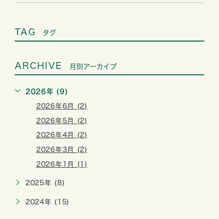
TAG
タグ
ARCHIVE
月別アーカイブ
2026年 (9)
2026年6月 (2)
2026年5月 (2)
2026年4月 (2)
2026年3月 (2)
2026年1月 (1)
2025年 (8)
2024年 (15)