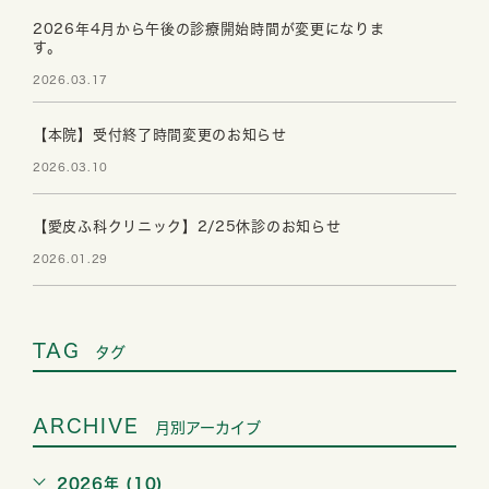
2026年4月から午後の診療開始時間が変更になりま
す。
2026.03.17
【本院】受付終了時間変更のお知らせ
2026.03.10
【愛皮ふ科クリニック】2/25休診のお知らせ
2026.01.29
TAG
タグ
ARCHIVE
月別アーカイブ
2026年 (10)