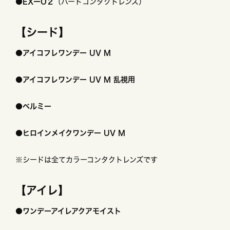
●EXーO２
（ハードコンタクトレンズ）
【シード】
●アイコフレワンデー UV M
●アイコフレワンデー UV M 乱視用
●ベルミー
●ヒロインメイクワンデー UV M
※シードは全てカラーコンタクトレンズです
【アイレ】
●ワンデーアイレアクアモイスト