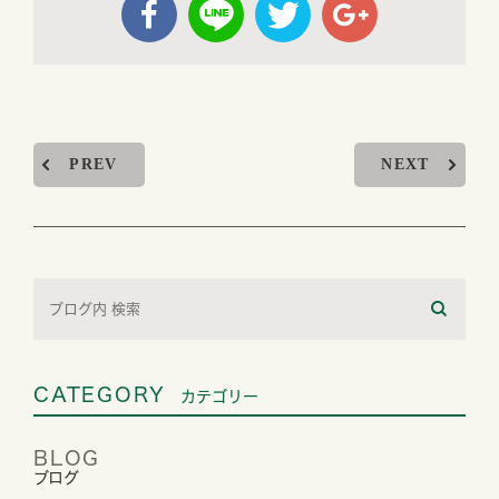
PREV
NEXT
CATEGORY
カテゴリー
BLOG
ブログ