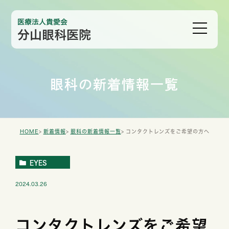
眼科の新着情報一覧
HOME
新着情報
眼科の新着情報一覧
コンタクトレンズをご希望の方へ
EYES
2024.03.26
コンタクトレンズをご希望