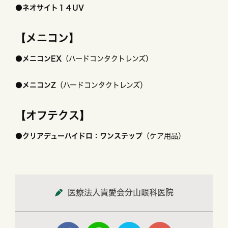
●ネオサイト１４UV
【メニコン】
●メニコンEX
（ハードコンタクトレンズ）
●メニコンZ
（ハードコンタクトレンズ）
【オフテクス】
●クリアデューハイドロ：ワンステップ
（ケア用品）
医療法人貴愛会分山眼科医院