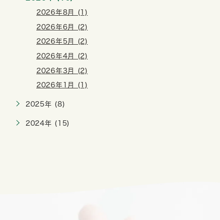
2026年8月 (1)
2026年6月 (2)
2026年5月 (2)
2026年4月 (2)
2026年3月 (2)
2026年1月 (1)
2025年 (8)
2024年 (15)