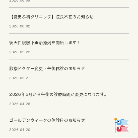
2026.06.09
【愛皮ふ科クリニック】院長不在のお知らせ
2026.06.02
後天性眼瞼下垂治療剤を開始します！
2026.05.22
診療ドクター変更・午後休診のお知らせ
2026.05.21
2026年5月から午後の診療時間が変更になります。
2026.04.28
ゴールデンウィークの休診日のお知らせ
2026.04.20