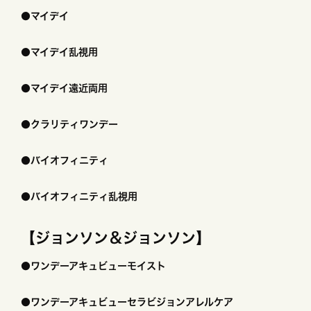
●マイデイ
●マイデイ乱視用
●マイデイ遠近両用
●クラリティワンデー
●バイオフィニティ
●バイオフィニティ乱視用
【ジョンソン＆ジョンソン】
●ワンデーアキュビューモイスト
●ワンデーアキュビューセラビジョンアレルケア