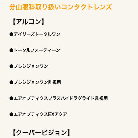
分山眼科取り扱いコンタクトレンズ
【アルコン】
●デイリーズトータルワン
●トータルフォーティーン
●プレシジョンワン
●プレシジョンワン乱視用
●エアオプティクスプラスハイドラグライド乱視用
●エアオプティクスEXアクア
【クーパービジョン】