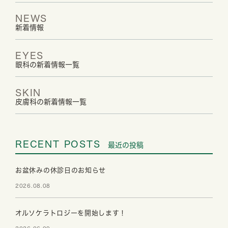
NEWS
新着情報
EYES
眼科の新着情報一覧
SKIN
皮膚科の新着情報一覧
RECENT POSTS
最近の投稿
お盆休みの休診日のお知らせ
2026.08.08
オルソケラトロジーを開始します！