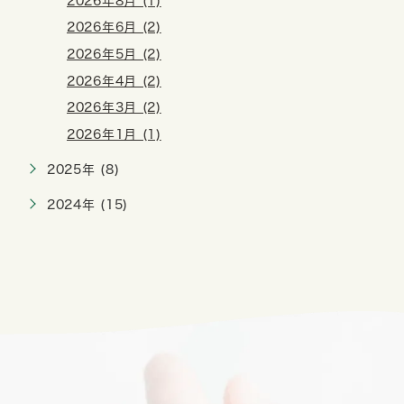
2026年8月 (1)
2026年6月 (2)
2026年5月 (2)
2026年4月 (2)
2026年3月 (2)
2026年1月 (1)
2025年 (8)
2024年 (15)