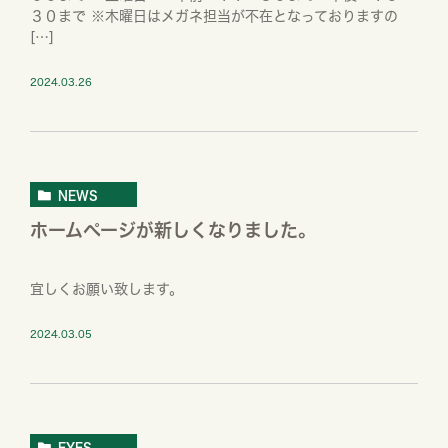
３０まで ※木曜日はメガネ担当が不在となっておりますの
[…]
2024.03.26
NEWS
ホームページが新しくなりました。
宜しくお願い致します。
2024.03.05
EYES