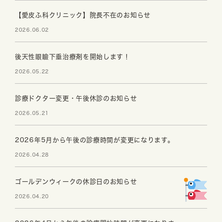
【愛皮ふ科クリニック】院長不在のお知らせ
2026.06.02
後天性眼瞼下垂治療剤を開始します！
2026.05.22
診療ドクター変更・午後休診のお知らせ
2026.05.21
2026年5月から午後の診療時間が変更になります。
2026.04.28
ゴールデンウィークの休診日のお知らせ
2026.04.20