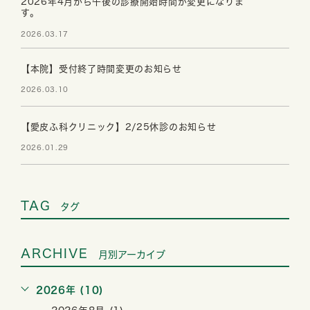
2026年4月から午後の診療開始時間が変更になりま
す。
2026.03.17
【本院】受付終了時間変更のお知らせ
2026.03.10
【愛皮ふ科クリニック】2/25休診のお知らせ
2026.01.29
TAG
タグ
ARCHIVE
月別アーカイブ
2026年 (10)