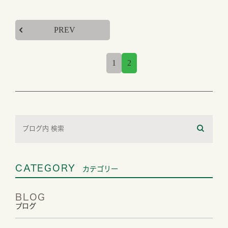
PREV
1
2
CATEGORY
カテゴリー
BLOG
ブログ