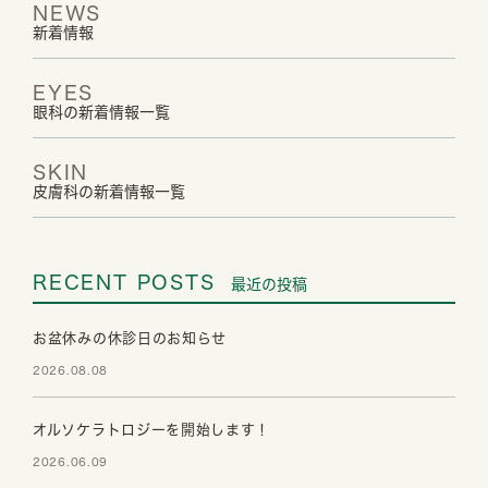
NEWS
新着情報
EYES
眼科の新着情報一覧
SKIN
皮膚科の新着情報一覧
RECENT POSTS
最近の投稿
お盆休みの休診日のお知らせ
2026.08.08
オルソケラトロジーを開始します！
2026.06.09